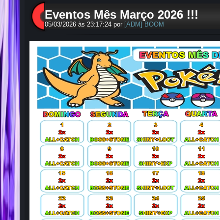
Eventos Mês Março 2026 !!!
05/03/2026 às 23:17:24 por
[ADM] BOOM