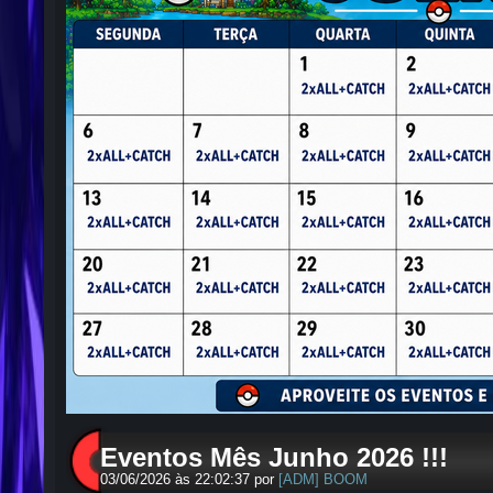
Eventos Mês Junho 2026 !!!
03/06/2026 às 22:02:37 por
[ADM] BOOM