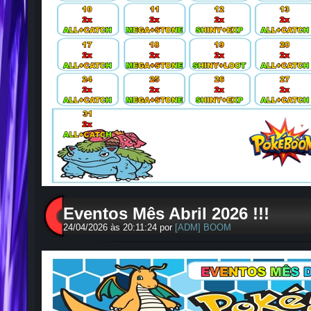
Eventos Mês Abril 2026 !!!
24/04/2026 às 20:11:24 por
[ADM] BOOM