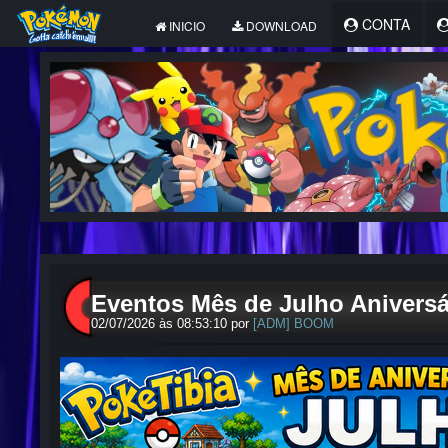
CONTA
INICIO
DOWNLOAD
Eventos Mês de Julho Aniversár
02/07/2026 às 08:53:10 por
[ADM] BOOM