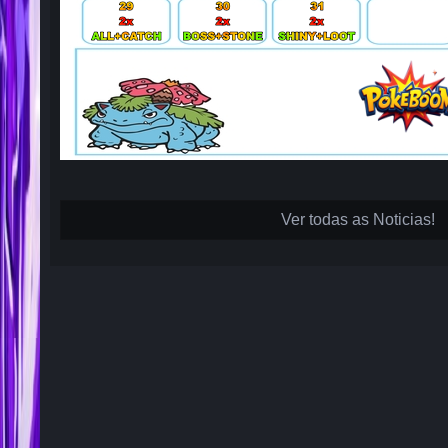
Ver todas as Noticias!