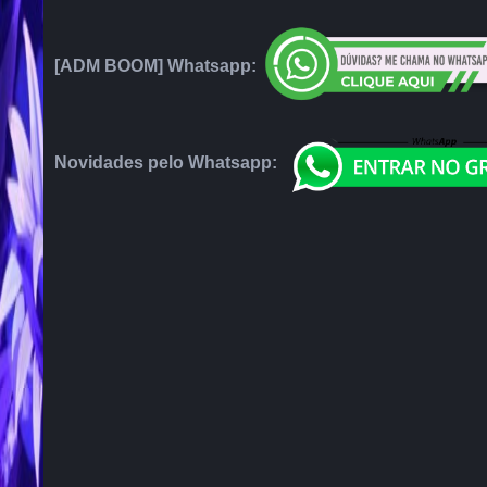
[ADM BOOM] Whatsapp:
Novidades pelo Whatsapp: